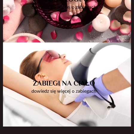
dowiedz się więcej o zabiegach
ZABIEGI NA CIAŁO
dowiedz się więcej o zabiegach