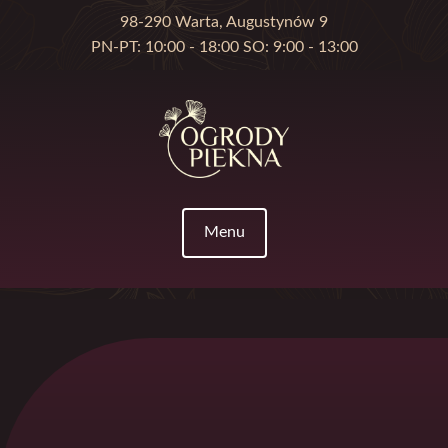
98-290 Warta, Augustynów 9
PN-PT: 10:00 - 18:00 SO: 9:00 - 13:00
Menu