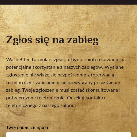
Zgłoś się na zabieg
Ważne! Ten formularz zgłasza Twoje zainteresowanie na
potencjalne skorzystanie z naszych zabiegów. Wysłane
zgłoszenie nie wiąże się bezpośrednio z rezerwacją
terminu czy z zapisaniem się na wybrany przez Ciebie
zabieg. Twoje zgłoszenie musi zostać skonsultowane i
potwierdzone telefonicznie. Oczekuj kontaktu
telefonicznego z naszego salonu.
Twój numer telefonu