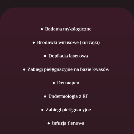
Badania mykologiczne
Brodawki wirusowe (kurzajki)
Depilacja laserowa
Zabiegi pielęgnacyjne na bazie kwasów
Dermapen
Endermologia z RF
Zabiegi pielęgnacyjne
Infuzja tlenowa