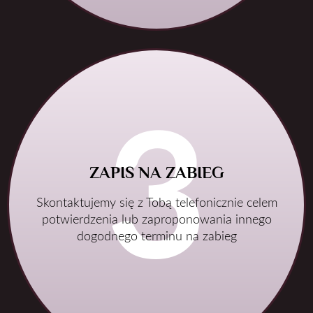
ZAPIS NA ZABIEG
Skontaktujemy się z Tobą telefonicznie celem
potwierdzenia lub zaproponowania innego
dogodnego terminu na zabieg