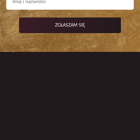
ZGŁASZAM SIĘ