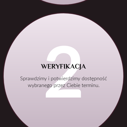
WERYFIKACJA
Sprawdzimy i potwierdzimy dostępność
wybranego przez Ciebie terminu.