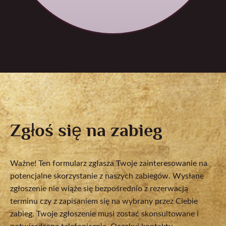
Zgłoś się na zabieg
Ważne! Ten formularz zgłasza Twoje zainteresowanie na
potencjalne skorzystanie z naszych zabiegów. Wysłane
zgłoszenie nie wiąże się bezpośrednio z rezerwacją
terminu czy z zapisaniem się na wybrany przez Ciebie
zabieg. Twoje zgłoszenie musi zostać skonsultowane i