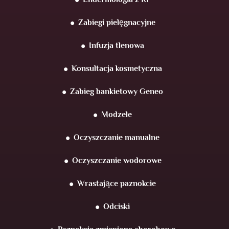
Zabiegi pielęgnacyjne
Infuzja tlenowa
Konsultacja kosmetyczna
Zabieg bankietowy Geneo
Modzele
Oczyszczanie manualne
Oczyszczanie wodorowe
Wrastające paznokcie
Odciski