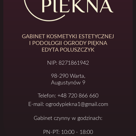
GABINET KOSMETYKI ESTETYCZNEJ
I PODOLOGII OGRODY PIĘKNA
EDYTA POLUSZCZYK
NIP: 8271861942
98-290 Warta,
Augustynów 9
Telefon: +48 720 866 660
E-mail: ogrodypiekna1@gmail.com
Gabinet czynny w godzinach:
PN-PT: 10:00 - 18:00