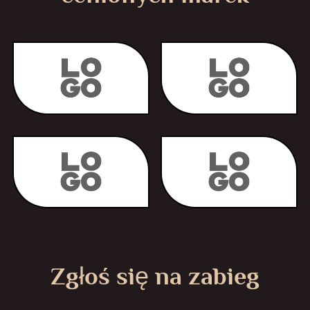
Zgłoś się na zabieg