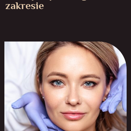
zakresie