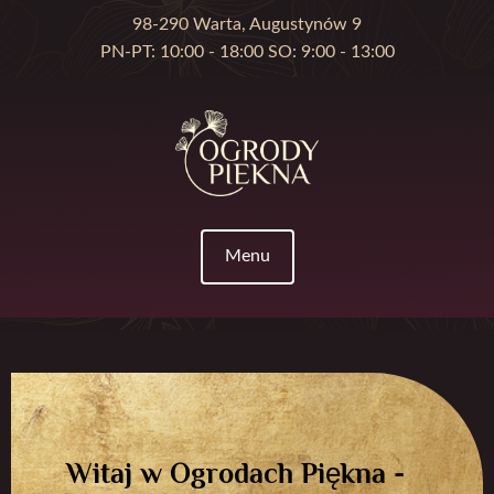
98-290 Warta, Augustynów 9
PN-PT: 10:00 - 18:00 SO: 9:00 - 13:00
Menu
Witaj w Ogrodach Piękna -