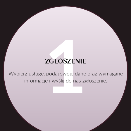
ZGLOSZENIE
Wybierz usługe, podaj swoje dane oraz wymagane
informacje i wyślij do nas zgłoszenie.