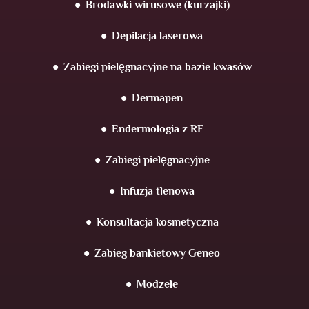
Brodawki wirusowe (kurzajki)
Depilacja laserowa
Zabiegi pielęgnacyjne na bazie kwasów
Dermapen
Endermologia z RF
Zabiegi pielęgnacyjne
Infuzja tlenowa
Konsultacja kosmetyczna
Zabieg bankietowy Geneo
Modzele