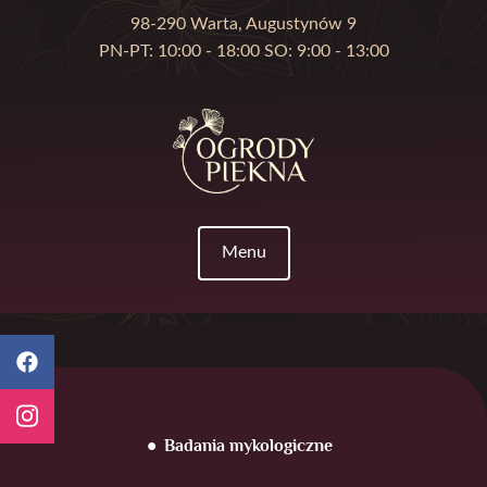
98-290 Warta, Augustynów 9
PN-PT: 10:00 - 18:00 SO: 9:00 - 13:00
Menu
Badania mykologiczne