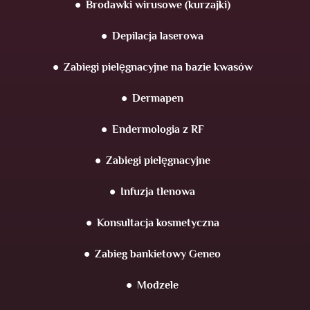
Brodawki wirusowe (kurzajki)
Depilacja laserowa
Zabiegi pielęgnacyjne na bazie kwasów
Dermapen
Endermologia z RF
Zabiegi pielęgnacyjne
Infuzja tlenowa
Konsultacja kosmetyczna
Zabieg bankietowy Geneo
Modzele