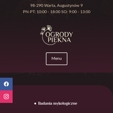
98-290 Warta, Augustynów 9
PN-PT: 10:00 - 18:00 SO: 9:00 - 13:00
Menu
Badania mykologiczne