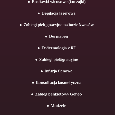
Brodawki wirusowe (kurzajki)
Depilacja laserowa
Zabiegi pielęgnacyjne na bazie kwasów
Dermapen
Endermologia z RF
Zabiegi pielęgnacyjne
Infuzja tlenowa
Konsultacja kosmetyczna
Zabieg bankietowy Geneo
Modzele