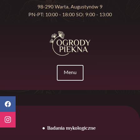
98-290 Warta, Augustynów 9
PN-PT: 10:00 - 18:00 SO: 9:00 - 13:00
Menu
Badania mykologiczne