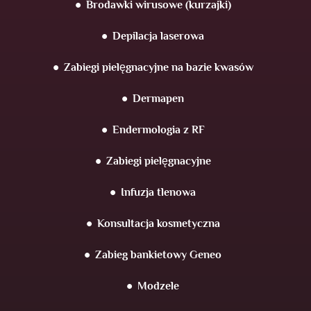
Brodawki wirusowe (kurzajki)
Depilacja laserowa
Zabiegi pielęgnacyjne na bazie kwasów
Dermapen
Endermologia z RF
Zabiegi pielęgnacyjne
Infuzja tlenowa
Konsultacja kosmetyczna
Zabieg bankietowy Geneo
Modzele