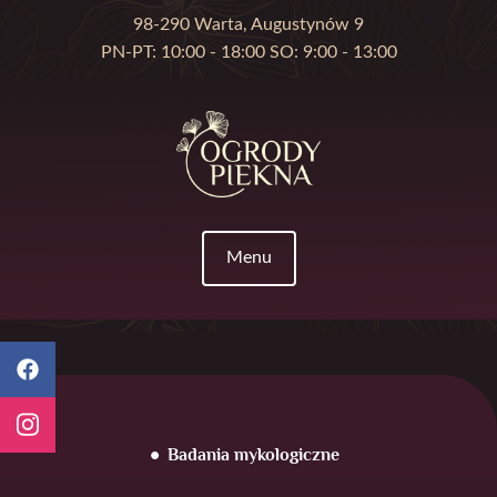
98-290 Warta, Augustynów 9
PN-PT: 10:00 - 18:00 SO: 9:00 - 13:00
Menu
Badania mykologiczne