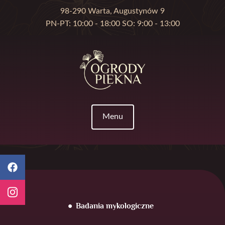
98-290 Warta, Augustynów 9
PN-PT: 10:00 - 18:00 SO: 9:00 - 13:00
Menu
Badania mykologiczne