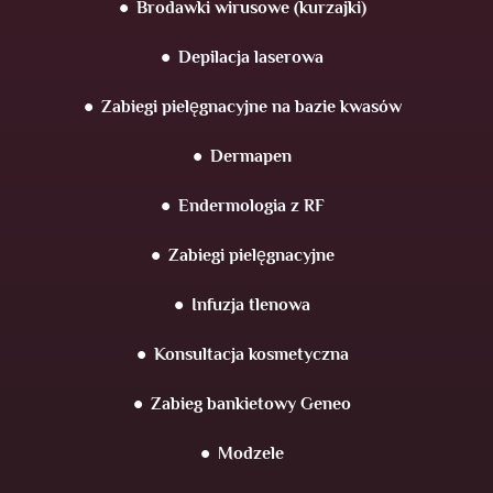
Brodawki wirusowe (kurzajki)
Depilacja laserowa
Zabiegi pielęgnacyjne na bazie kwasów
Dermapen
Endermologia z RF
Zabiegi pielęgnacyjne
Infuzja tlenowa
Konsultacja kosmetyczna
Zabieg bankietowy Geneo
Modzele