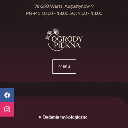
98-290 Warta, Augustynów 9
PN-PT: 10:00 - 18:00 SO: 9:00 - 13:00
Menu
Badania mykologiczne