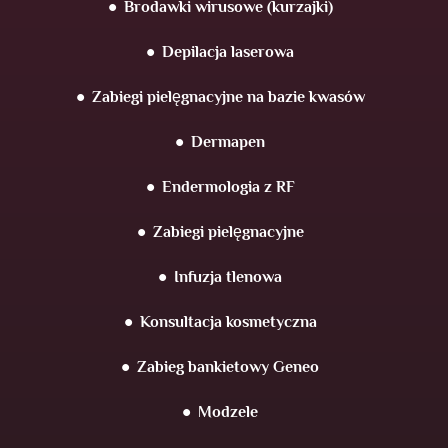
Brodawki wirusowe (kurzajki)
Depilacja laserowa
Zabiegi pielęgnacyjne na bazie kwasów
Dermapen
Endermologia z RF
Zabiegi pielęgnacyjne
Infuzja tlenowa
Konsultacja kosmetyczna
Zabieg bankietowy Geneo
Modzele