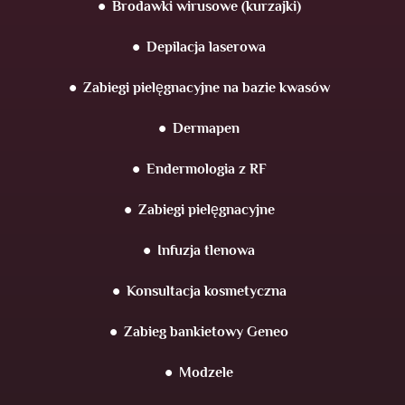
Brodawki wirusowe (kurzajki)
Depilacja laserowa
Zabiegi pielęgnacyjne na bazie kwasów
Dermapen
Endermologia z RF
Zabiegi pielęgnacyjne
Infuzja tlenowa
Konsultacja kosmetyczna
Zabieg bankietowy Geneo
Modzele