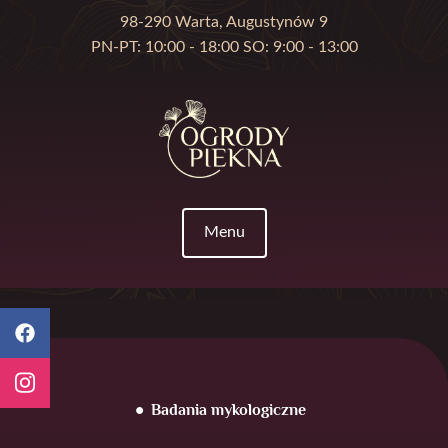
98-290 Warta, Augustynów 9
PN-PT: 10:00 - 18:00 SO: 9:00 - 13:00
Menu
Badania mykologiczne