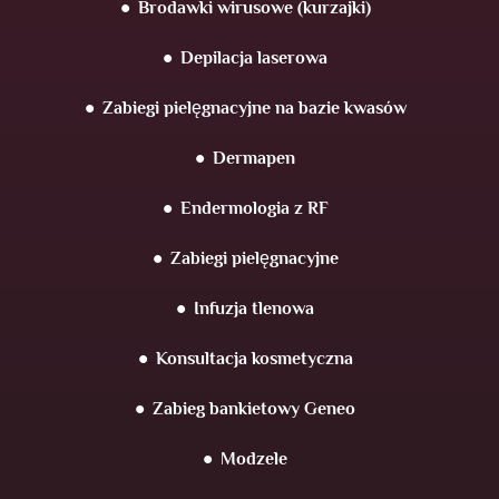
Brodawki wirusowe (kurzajki)
Depilacja laserowa
Zabiegi pielęgnacyjne na bazie kwasów
Dermapen
Endermologia z RF
Zabiegi pielęgnacyjne
Infuzja tlenowa
Konsultacja kosmetyczna
Zabieg bankietowy Geneo
Modzele