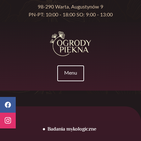
98-290 Warta, Augustynów 9
PN-PT: 10:00 - 18:00 SO: 9:00 - 13:00
Menu
Badania mykologiczne